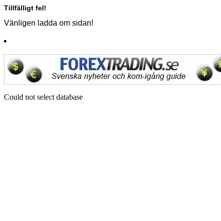
Tillfälligt fel!
Vänligen ladda om sidan!
Could not select database